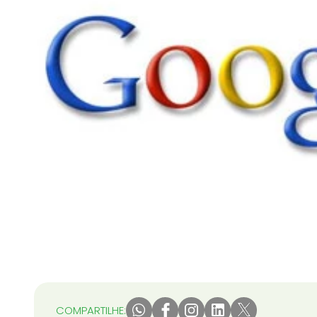
COMPARTILHE: