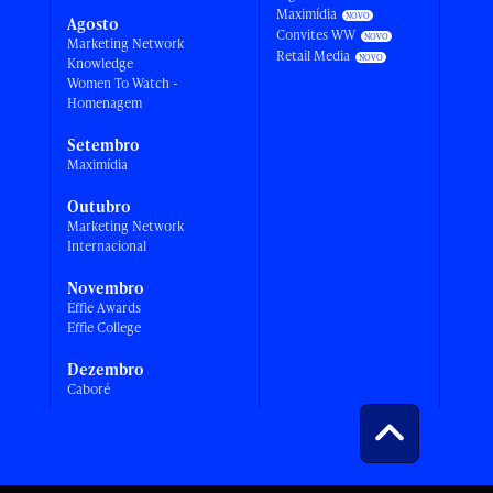
Maximídia
Agosto
Convites WW
Marketing Network
Retail Media
Knowledge
Women To Watch -
Homenagem
Setembro
Maximídia
Outubro
Marketing Network
Internacional
Novembro
Effie Awards
Effie College
Dezembro
Caboré