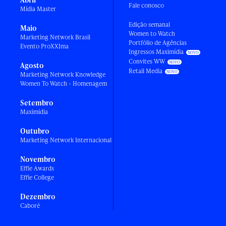
Fale conosco
Mídia Master
Edição semanal
Maio
Women to Watch
Marketing Network Brasil
Portfólio de Agências
Evento ProXXIma
Ingressos Maximídia
Convites WW
Agosto
Retail Media
Marketing Network Knowledge
Women To Watch - Homenagem
Setembro
Maximídia
Outubro
Marketing Network Internacional
Novembro
Effie Awards
Effie College
Dezembro
Caboré