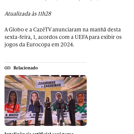
Atualizada às 11h28
A Globo e a CazéTV anunciaram na manhã desta
sexta-feira, 1, acordos com a UEFA para exibir os
jogos da Eurocopa em 2024.
Relacionado