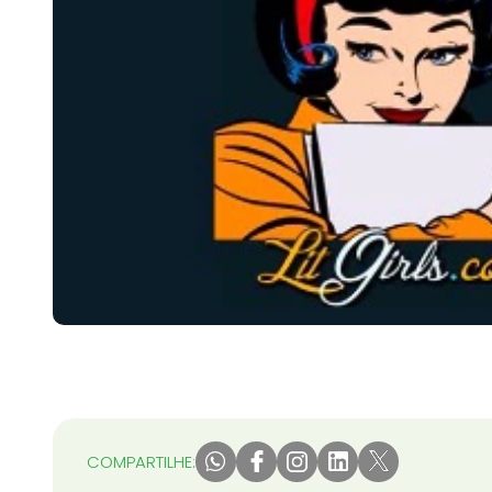
COMPARTILHE: