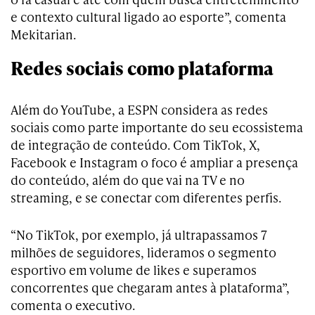
e contexto cultural ligado ao esporte”, comenta
Mekitarian.
Redes sociais como plataforma
Além do YouTube, a ESPN considera as redes
sociais como parte importante do seu ecossistema
de integração de conteúdo. Com TikTok, X,
Facebook e Instagram o foco é ampliar a presença
do conteúdo, além do que vai na TV e no
streaming, e se conectar com diferentes perfis.
“No TikTok, por exemplo, já ultrapassamos 7
milhões de seguidores, lideramos o segmento
esportivo em volume de likes e superamos
concorrentes que chegaram antes à plataforma”,
comenta o executivo.