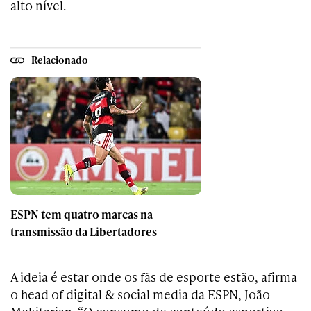
alto nível.
Relacionado
ESPN tem quatro marcas na
transmissão da Libertadores
A ideia é estar onde os fãs de esporte estão, afirma
o head of digital & social media da ESPN, João