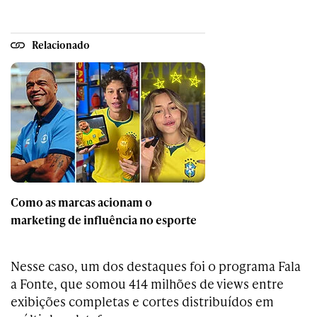
Relacionado
Como as marcas acionam o
marketing de influência no esporte
Nesse caso, um dos destaques foi o programa Fala
a Fonte, que somou 414 milhões de views entre
exibições completas e cortes distribuídos em