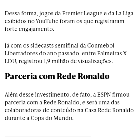
Dessa forma, jogos da Premier League e da La Liga
exibidos no YouTube foram os que registraram
forte engajamento.
Já com os sidecasts semifinal da Conmebol
Libertadores do ano passado, entre Palmeiras X
LDU, registrou 1,9 milhão de visualizações.
Parceria com Rede Ronaldo
Além desse investimento, de fato, a ESPN firmou
parceria com a Rede Ronaldo, e será uma das
colaboradoras de conteúdo na Casa Rede Ronaldo
durante a Copa do Mundo.