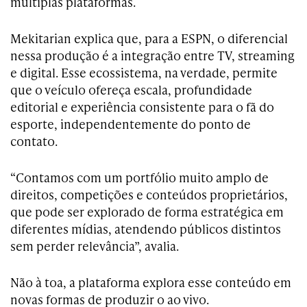
múltiplas plataformas.
Mekitarian explica que, para a ESPN, o diferencial
nessa produção é a integração entre TV, streaming
e digital. Esse ecossistema, na verdade, permite
que o veículo ofereça escala, profundidade
editorial e experiência consistente para o fã do
esporte, independentemente do ponto de
contato.
“Contamos com um portfólio muito amplo de
direitos, competições e conteúdos proprietários,
que pode ser explorado de forma estratégica em
diferentes mídias, atendendo públicos distintos
sem perder relevância”, avalia.
Não à toa, a plataforma explora esse conteúdo em
novas formas de produzir o ao vivo.