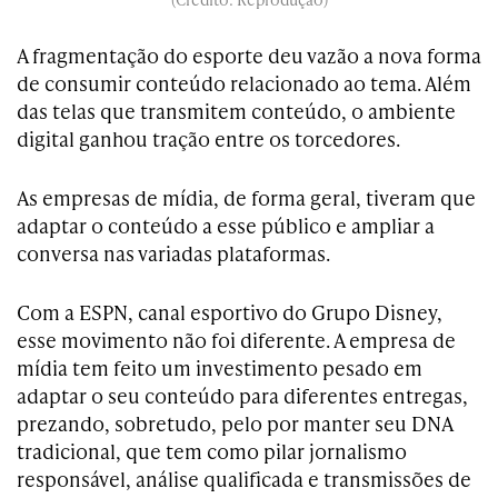
A fragmentação do esporte deu vazão a nova forma
de consumir conteúdo relacionado ao tema. Além
das telas que transmitem conteúdo, o ambiente
digital ganhou tração entre os torcedores.
As empresas de mídia, de forma geral, tiveram que
adaptar o conteúdo a esse público e ampliar a
conversa nas variadas plataformas.
Com a ESPN, canal esportivo do Grupo Disney,
esse movimento não foi diferente. A empresa de
mídia tem feito um investimento pesado em
adaptar o seu conteúdo para diferentes entregas,
prezando, sobretudo, pelo por manter seu DNA
tradicional, que tem como pilar jornalismo
responsável, análise qualificada e transmissões de