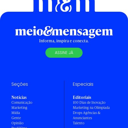
Informa, inspira e conecta.
ASSINE JÁ
Seções
Especiais
Notícias
Editoriais
Comunicação
100 Dias de Inovação
Marketing
Marketing na Olimpíada
Mídia
Drops Agências &
Gente
Anunciantes
Opinião
Talento