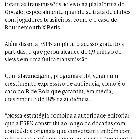
foram as transmissões ao vivo na plataforma do
Google, especialmente quando se trata de clubes
com jogadores brasileiros, como é o caso de
Bournemouth X Betis.
Além disso, a ESPN ampliou o acesso gratuito a
partidas, o que gerou alcance de 1,9 milhão de
views em uma única transmissão.
Com alavancagem, programas obtiveram um
crescimento expressivo de audiência, como é o
caso do B de Bola que garantiu, em média,
crescimento de 18% na audiência.
“Nossa estratégia combina a autoridade editorial
que a ESPN construiu ao longo de décadas com
conteúdos originais que conversam também com
o fã casual e até com quem busca entretenimento