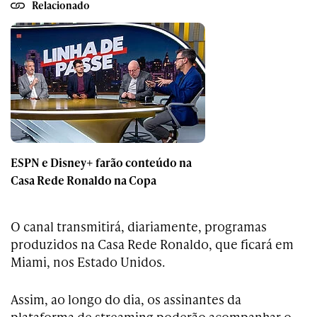
Relacionado
ESPN e Disney+ farão conteúdo na
Casa Rede Ronaldo na Copa
O canal transmitirá, diariamente, programas
produzidos na Casa Rede Ronaldo, que ficará em
Miami, nos Estado Unidos.
Assim, ao longo do dia, os assinantes da
plataforma de streaming poderão acompanhar o