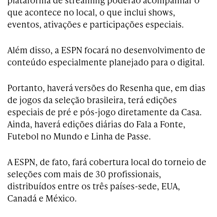
que acontece no local, o que inclui shows,
eventos, ativações e participações especiais.
Além disso, a ESPN focará no desenvolvimento de
conteúdo especialmente planejado para o digital.
Portanto, haverá versões do Resenha que, em dias
de jogos da seleção brasileira, terá edições
especiais de pré e pós-jogo diretamente da Casa.
Ainda, haverá edições diárias do Fala a Fonte,
Futebol no Mundo e Linha de Passe.
A ESPN, de fato, fará cobertura local do torneio de
seleções com mais de 30 profissionais,
distribuídos entre os três países-sede, EUA,
Canadá e México.