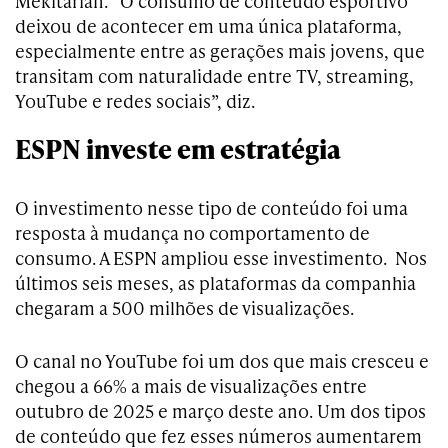
Mekitarian. “O consumo de conteúdo esportivo
deixou de acontecer em uma única plataforma,
especialmente entre as gerações mais jovens, que
transitam com naturalidade entre TV, streaming,
YouTube e redes sociais”, diz.
ESPN investe em estratégia
O investimento nesse tipo de conteúdo foi uma
resposta à mudança no comportamento de
consumo. A ESPN ampliou esse investimento. Nos
últimos seis meses, as plataformas da companhia
chegaram a 500 milhões de visualizações.
O canal no YouTube foi um dos que mais cresceu e
chegou a 66% a mais de visualizações entre
outubro de 2025 e março deste ano. Um dos tipos
de conteúdo que fez esses números aumentarem