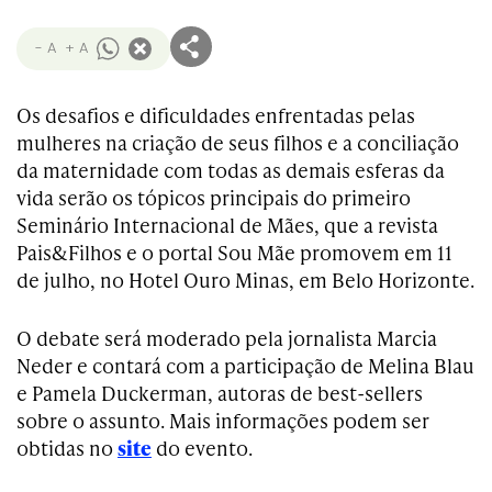
- A
+ A
Os desafios e dificuldades enfrentadas pelas
mulheres na criação de seus filhos e a conciliação
da maternidade com todas as demais esferas da
vida serão os tópicos principais do primeiro
Seminário Internacional de Mães, que a revista
Pais&Filhos e o portal Sou Mãe promovem em 11
de julho, no Hotel Ouro Minas, em Belo Horizonte.
O debate será moderado pela jornalista Marcia
Neder e contará com a participação de Melina Blau
e Pamela Duckerman, autoras de best-sellers
sobre o assunto. Mais informações podem ser
obtidas no
site
do evento.