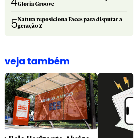
4
Gloria Groove
Natura reposiciona Faces para disputar a
5
geração Z
veja também