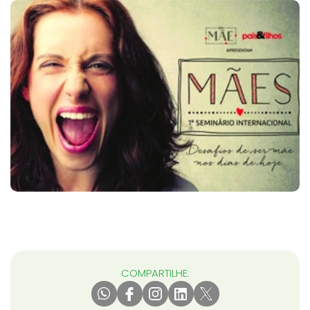
COMPARTILHE: