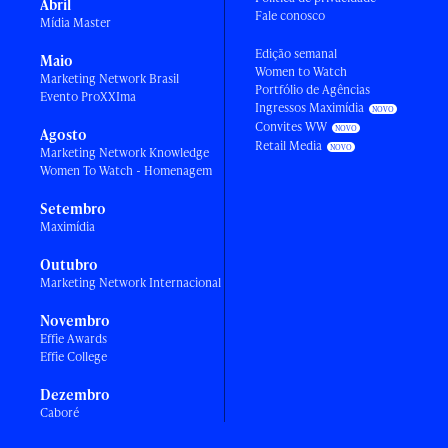
Abril
Fale conosco
Mídia Master
Edição semanal
Maio
Women to Watch
Marketing Network Brasil
Portfólio de Agências
Evento ProXXIma
Ingressos Maximídia
Convites WW
Agosto
Retail Media
Marketing Network Knowledge
Women To Watch - Homenagem
Setembro
Maximídia
Outubro
Marketing Network Internacional
Novembro
Effie Awards
Effie College
Dezembro
Caboré