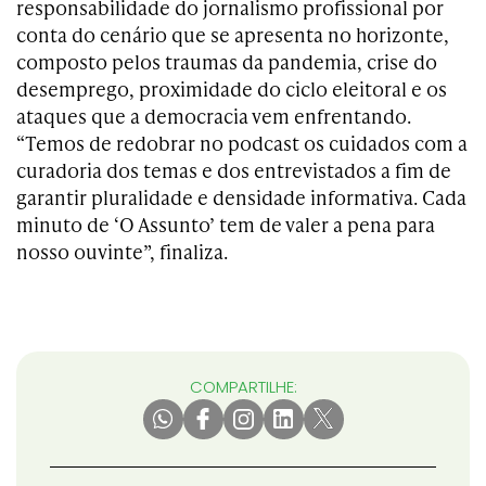
responsabilidade do jornalismo profissional por
conta do cenário que se apresenta no horizonte,
composto pelos traumas da pandemia, crise do
desemprego, proximidade do ciclo eleitoral e os
ataques que a democracia vem enfrentando.
“Temos de redobrar no podcast os cuidados com a
curadoria dos temas e dos entrevistados a fim de
garantir pluralidade e densidade informativa. Cada
minuto de ‘O Assunto’ tem de valer a pena para
nosso ouvinte”, finaliza.
COMPARTILHE: