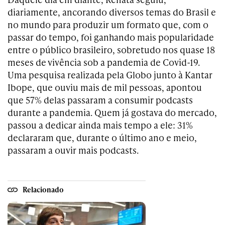
diariamente, ancorando diversos temas do Brasil e
no mundo para produzir um formato que, com o
passar do tempo, foi ganhando mais popularidade
entre o público brasileiro, sobretudo nos quase 18
meses de vivência sob a pandemia de Covid-19.
Uma pesquisa realizada pela Globo junto à Kantar
Ibope, que ouviu mais de mil pessoas, apontou
que 57% delas passaram a consumir podcasts
durante a pandemia. Quem já gostava do mercado,
passou a dedicar ainda mais tempo a ele: 31%
declararam que, durante o último ano e meio,
passaram a ouvir mais podcasts.
Relacionado