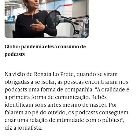
Globo: pandemia eleva consumo de
podcasts
Na visão de Renata Lo Prete, quando se viram
obrigadas a se isolar, as pessoas encontraram nos
podcasts uma forma de companhia. “A oralidade é
a primeira forma de comunicação. Bebês
identificam sons antes mesmo de nascer. Por
falarem ao pé do ouvido, os podcasts conseguem
criar uma relação de intimidade com o público”,
diz a jornalista.