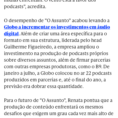
podcasts”, acredita.
O desempenho de “O Assunto” acabou levando a
Globo a incrementar os investimentos em áudio
digital
. Além de criar uma área específica para o
formato em sua estrutura, liderada pelo head
Guilherme Figueiredo, a empresa ampliou o
investimento na produção de podcasts próprios
sobre diversos assuntos, além de firmar parcerias
com outras empresas produtoras, como o B9. De
janeiro a julho, a Globo colocou no ar 22 podcasts
produzidos em parcerias e, até o final do ano, a
previsão era dobrar essa quantidade.
Para o futuro de “O Assunto”, Renata pontua que a
produção de conteúdo enfrentará os mesmos
desafios que exigem um grau cada vez mais alto de