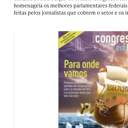
homenageia os melhores parlamentares federais
feitas pelos jornalistas que cobrem o setor e os 