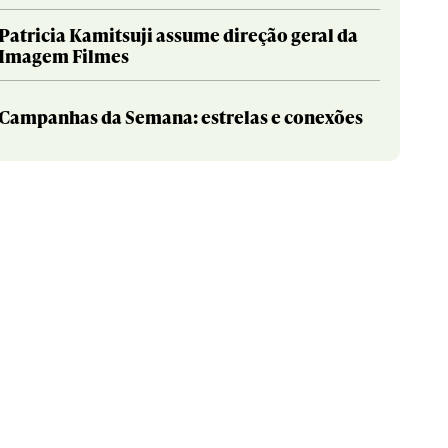
Patricia Kamitsuji assume direção geral da
Imagem Filmes
Campanhas da Semana: estrelas e conexões