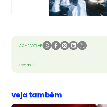
COMPARTILHE:
Temas
veja também