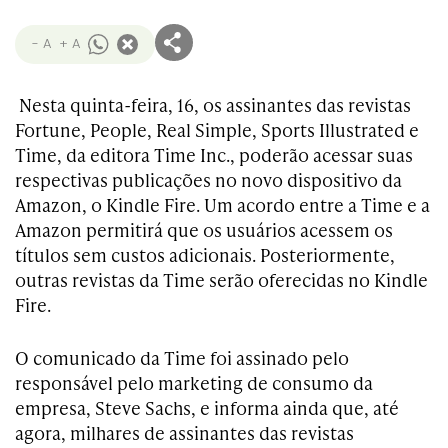
- A
+ A
Nesta quinta-feira, 16, os assinantes das revistas
Fortune, People, Real Simple, Sports Illustrated e
Time, da editora Time Inc., poderão acessar suas
respectivas publicações no novo dispositivo da
Amazon, o Kindle Fire. Um acordo entre a Time e a
Amazon permitirá que os usuários acessem os
títulos sem custos adicionais. Posteriormente,
outras revistas da Time serão oferecidas no Kindle
Fire.
O comunicado da Time foi assinado pelo
responsável pelo marketing de consumo da
empresa, Steve Sachs, e informa ainda que, até
agora, milhares de assinantes das revistas