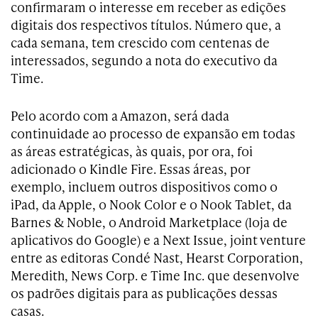
confirmaram o interesse em receber as edições
digitais dos respectivos títulos. Número que, a
cada semana, tem crescido com centenas de
interessados, segundo a nota do executivo da
Time.
Pelo acordo com a Amazon, será dada
continuidade ao processo de expansão em todas
as áreas estratégicas, às quais, por ora, foi
adicionado o Kindle Fire. Essas áreas, por
exemplo, incluem outros dispositivos como o
iPad, da Apple, o Nook Color e o Nook Tablet, da
Barnes & Noble, o Android Marketplace (loja de
aplicativos do Google) e a Next Issue, joint venture
entre as editoras Condé Nast, Hearst Corporation,
Meredith, News Corp. e Time Inc. que desenvolve
os padrões digitais para as publicações dessas
casas.