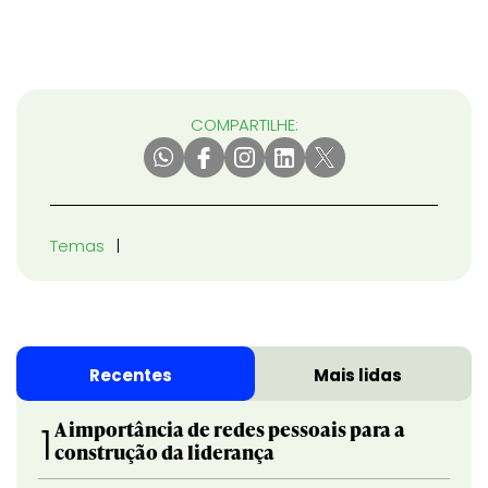
COMPARTILHE:
Temas
Recentes
Mais lidas
A importância de redes pessoais para a
1
construção da liderança