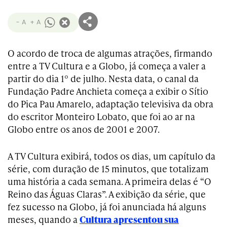
- A
+ A
O acordo de troca de algumas atrações, firmando
entre a TV Cultura e a Globo, já começa a valer a
partir do dia 1º de julho. Nesta data, o canal da
Fundação Padre Anchieta começa a exibir o Sítio
do Pica Pau Amarelo, adaptação televisiva da obra
do escritor Monteiro Lobato, que foi ao ar na
Globo entre os anos de 2001 e 2007.
A TV Cultura exibirá, todos os dias, um capítulo da
série, com duração de 15 minutos, que totalizam
uma história a cada semana. A primeira delas é “O
Reino das Águas Claras”. A exibição da série, que
fez sucesso na Globo, já foi anunciada há alguns
meses, quando a
Cultura apresentou sua