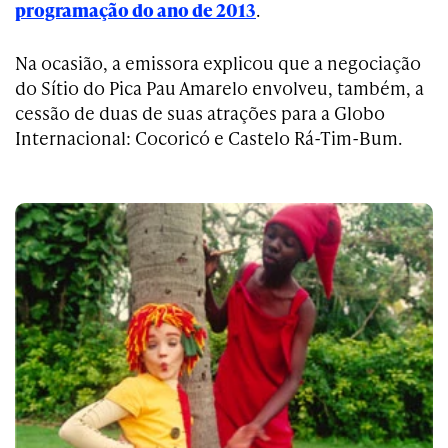
programação do ano de 2013
.
Na ocasião, a emissora explicou que a negociação
do Sítio do Pica Pau Amarelo envolveu, também, a
cessão de duas de suas atrações para a Globo
Internacional: Cocoricó e Castelo Rá-Tim-Bum.