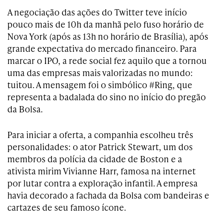
A negociação das ações do Twitter teve início
pouco mais de 10h da manhã pelo fuso horário de
Nova York (após as 13h no horário de Brasília), após
grande expectativa do mercado financeiro. Para
marcar o IPO, a rede social fez aquilo que a tornou
uma das empresas mais valorizadas no mundo:
tuitou. A mensagem foi o simbólico #Ring, que
representa a badalada do sino no início do pregão
da Bolsa.
Para iniciar a oferta, a companhia escolheu três
personalidades: o ator Patrick Stewart, um dos
membros da polícia da cidade de Boston e a
ativista mirim Vivianne Harr, famosa na internet
por lutar contra a exploração infantil. A empresa
havia decorado a fachada da Bolsa com bandeiras e
cartazes de seu famoso ícone.