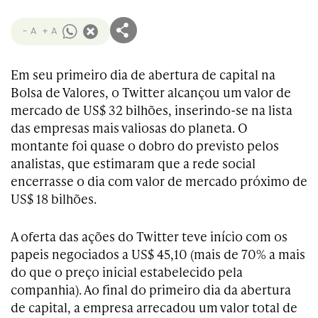
- A
+ A
Em seu primeiro dia de abertura de capital na
Bolsa de Valores, o Twitter alcançou um valor de
mercado de US$ 32 bilhões, inserindo-se na lista
das empresas mais valiosas do planeta. O
montante foi quase o dobro do previsto pelos
analistas, que estimaram que a rede social
encerrasse o dia com valor de mercado próximo de
US$ 18 bilhões.
A oferta das ações do Twitter teve início com os
papeis negociados a US$ 45,10 (mais de 70% a mais
do que o preço inicial estabelecido pela
companhia). Ao final do primeiro dia da abertura
de capital, a empresa arrecadou um valor total de