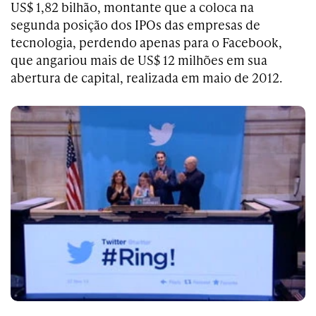
US$ 1,82 bilhão, montante que a coloca na
segunda posição dos IPOs das empresas de
tecnologia, perdendo apenas para o Facebook,
que angariou mais de US$ 12 milhões em sua
abertura de capital, realizada em maio de 2012.