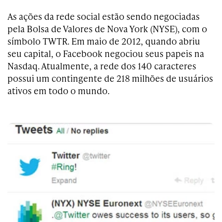
As ações da rede social estão sendo negociadas
pela Bolsa de Valores de Nova York (NYSE), com o
símbolo TWTR. Em maio de 2012, quando abriu
seu capital, o Facebook negociou seus papeis na
Nasdaq. Atualmente, a rede dos 140 caracteres
possui um contingente de 218 milhões de usuários
ativos em todo o mundo.