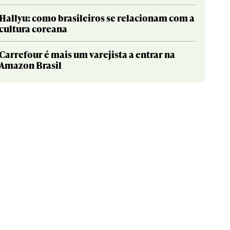
Hallyu: como brasileiros se relacionam com a
cultura coreana
Carrefour é mais um varejista a entrar na
Amazon Brasil