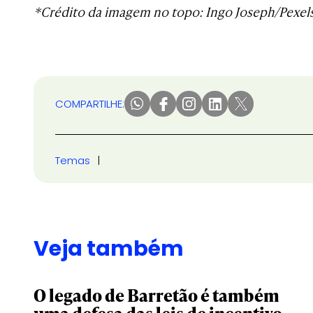
*Crédito da imagem no topo: Ingo Joseph/Pexel
COMPARTILHE:
Temas
Veja também
O legado de Barretão é também