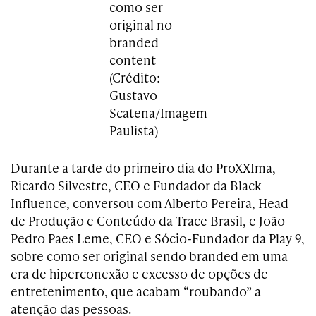
como ser
original no
branded
content
(Crédito:
Gustavo
Scatena/Imagem
Paulista)
Durante a tarde do primeiro dia do ProXXIma,
Ricardo Silvestre, CEO e Fundador da Black
Influence, conversou com Alberto Pereira, Head
de Produção e Conteúdo da Trace Brasil, e João
Pedro Paes Leme, CEO e Sócio-Fundador da Play 9,
sobre como ser original sendo branded em uma
era de hiperconexão e excesso de opções de
entretenimento, que acabam “roubando” a
atenção das pessoas.