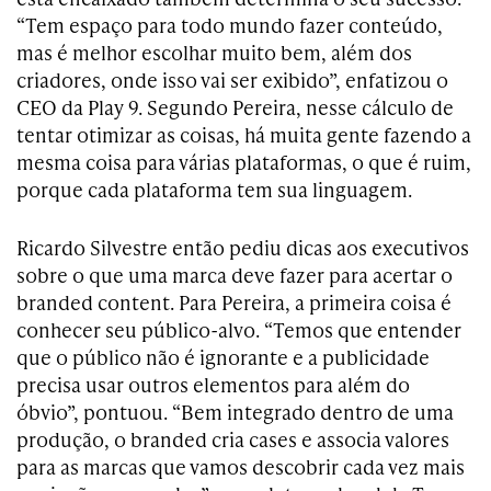
“Tem espaço para todo mundo fazer conteúdo,
mas é melhor escolhar muito bem, além dos
criadores, onde isso vai ser exibido”, enfatizou o
CEO da Play 9. Segundo Pereira, nesse cálculo de
tentar otimizar as coisas, há muita gente fazendo a
mesma coisa para várias plataformas, o que é ruim,
porque cada plataforma tem sua linguagem.
Ricardo Silvestre então pediu dicas aos executivos
sobre o que uma marca deve fazer para acertar o
branded content. Para Pereira, a primeira coisa é
conhecer seu público-alvo. “Temos que entender
que o público não é ignorante e a publicidade
precisa usar outros elementos para além do
óbvio”, pontuou. “Bem integrado dentro de uma
produção, o branded cria cases e associa valores
para as marcas que vamos descobrir cada vez mais