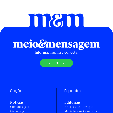
Informa, inspira e conecta.
ASSINE JÁ
Seções
Especiais
Notícias
Editoriais
Comunicação
100 Dias de Inovação
Marketing
Marketing na Olimpíada