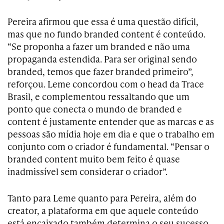
Pereira afirmou que essa é uma questão difícil,
mas que no fundo branded content é conteúdo.
“Se proponha a fazer um branded e não uma
propaganda estendida. Para ser original sendo
branded, temos que fazer branded primeiro”,
reforçou. Leme concordou com o head da Trace
Brasil, e complementou ressaltando que um
ponto que conecta o mundo de branded e
content é justamente entender que as marcas e as
pessoas são mídia hoje em dia e que o trabalho em
conjunto com o criador é fundamental. “Pensar o
branded content muito bem feito é quase
inadmissível sem considerar o criador”.
Tanto para Leme quanto para Pereira, além do
creator, a plataforma em que aquele conteúdo
está encaixado também determina o seu sucesso.