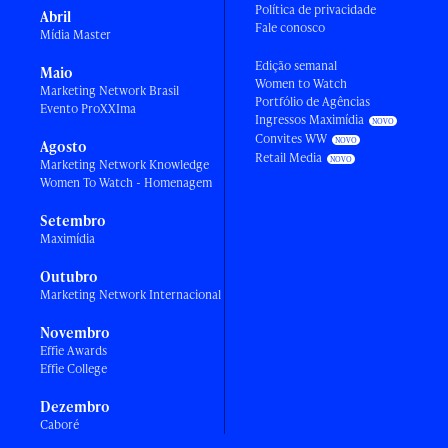
Política de privacidade
Abril
Fale conosco
Mídia Master
Edição semanal
Maio
Women to Watch
Marketing Network Brasil
Portfólio de Agências
Evento ProXXIma
Ingressos Maximídia
Convites WW
Agosto
Retail Media
Marketing Network Knowledge
Women To Watch - Homenagem
Setembro
Maximídia
Outubro
Marketing Network Internacional
Novembro
Effie Awards
Effie College
Dezembro
Caboré