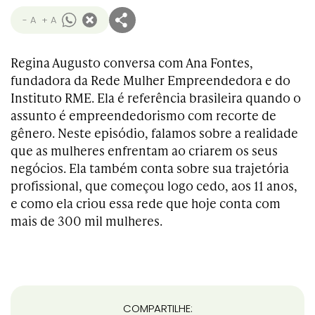
- A
+ A
Regina Augusto conversa com Ana Fontes,
fundadora da Rede Mulher Empreendedora e do
Instituto RME. Ela é referência brasileira quando o
assunto é empreendedorismo com recorte de
gênero. Neste episódio, falamos sobre a realidade
que as mulheres enfrentam ao criarem os seus
negócios. Ela também conta sobre sua trajetória
profissional, que começou logo cedo, aos 11 anos,
e como ela criou essa rede que hoje conta com
mais de 300 mil mulheres.
COMPARTILHE: