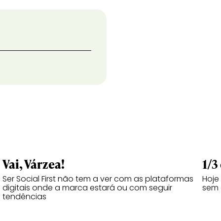
Vai, Várzea!
1/3
Ser Social First não tem a ver com as plataformas
Hoje
digitais onde a marca estará ou com seguir
sem 
tendências