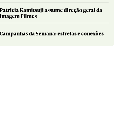
Patricia Kamitsuji assume direção geral da
Imagem Filmes
Campanhas da Semana: estrelas e conexões