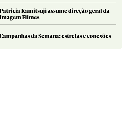
Patricia Kamitsuji assume direção geral da
Imagem Filmes
Campanhas da Semana: estrelas e conexões