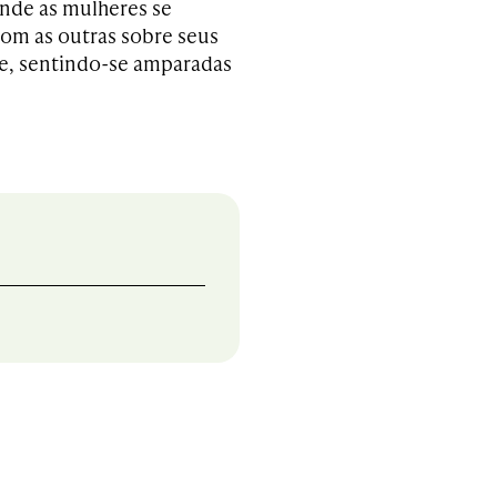
nde as mulheres se
om as outras sobre seus
e, sentindo-se amparadas