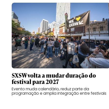
SXSW volta a mudar duração do
festival para 2027
Evento muda calendário, reduz parte da
programação e amplia integração entre festivais