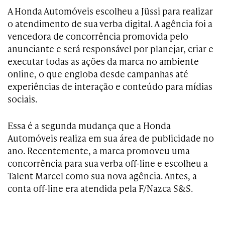
A Honda Automóveis escolheu a Jüssi para realizar
o atendimento de sua verba digital. A agência foi a
vencedora de concorrência promovida pelo
anunciante e será responsável por planejar, criar e
executar todas as ações da marca no ambiente
online, o que engloba desde campanhas até
experiências de interação e conteúdo para mídias
sociais.
Essa é a segunda mudança que a Honda
Automóveis realiza em sua área de publicidade no
ano. Recentemente, a marca promoveu uma
concorrência para sua verba off-line e escolheu a
Talent Marcel como sua nova agência. Antes, a
conta off-line era atendida pela F/Nazca S&S.