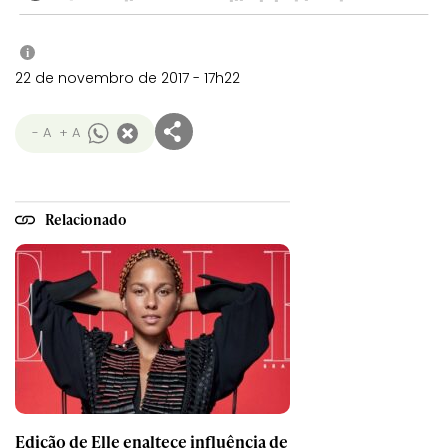
i
22 de novembro de 2017 - 17h22
- A
+ A
Relacionado
Edição de Elle enaltece influência de