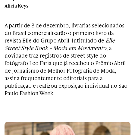
Alicia Keys
A partir de 8 de dezembro, livrarias selecionados
do Brasil comercializarão o primeiro livro da
revista Elle do Grupo Abril. Intitulado de
Elle
Street Style Book – Moda em Movimento
, a
novidade traz registros de street style do
fotógrafo Leo Faria que já recebeu o Prêmio Abril
de Jornalismo de Melhor Fotografia de Moda,
assina frequentemente editoriais para a
publicação e realizou exposição individual no São
Paulo Fashion Week.