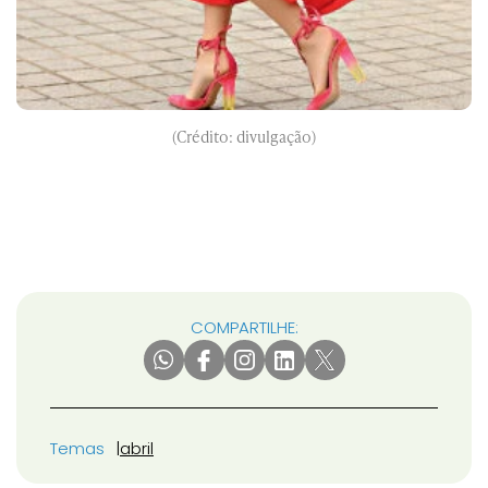
(Crédito: divulgação)
COMPARTILHE:
Temas
abril