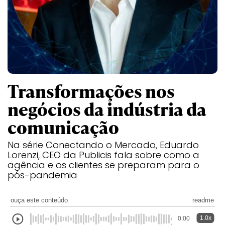
Transformações nos
negócios da indústria da
comunicação
Na série Conectando o Mercado, Eduardo
Lorenzi, CEO da Publicis fala sobre como a
agência e os clientes se preparam para o
pós-pandemia
ouça este conteúdo
readme
1.0x
0:00