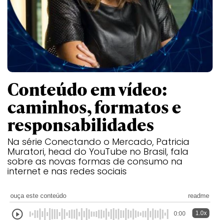
Conteúdo em vídeo:
caminhos, formatos e
responsabilidades
Na série Conectando o Mercado, Patricia
Muratori, head do YouTube no Brasil, fala
sobre as novas formas de consumo na
internet e nas redes sociais
ouça este conteúdo
readme
1.0x
0:00