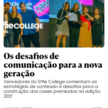
Os desafios de
comunicação para a nova
geração
Vencedores do Effie College comentam as
estratégias de conteúdo e desafios para a
construção dos cases premiados na edição
2021