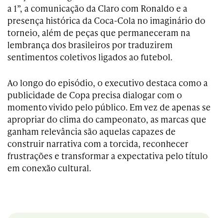
a 1”, a comunicação da Claro com Ronaldo e a
presença histórica da Coca-Cola no imaginário do
torneio, além de peças que permaneceram na
lembrança dos brasileiros por traduzirem
sentimentos coletivos ligados ao futebol.
Ao longo do episódio, o executivo destaca como a
publicidade de Copa precisa dialogar com o
momento vivido pelo público. Em vez de apenas se
apropriar do clima do campeonato, as marcas que
ganham relevância são aquelas capazes de
construir narrativa com a torcida, reconhecer
frustrações e transformar a expectativa pelo título
em conexão cultural.