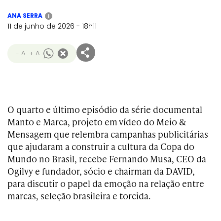
ANA SERRA
i
11 de junho de 2026 - 18h11
- A
+ A
O quarto e último episódio da série documental
Manto e Marca, projeto em vídeo do Meio &
Mensagem que relembra campanhas publicitárias
que ajudaram a construir a cultura da Copa do
Mundo no Brasil, recebe Fernando Musa, CEO da
Ogilvy e fundador, sócio e chairman da DAVID,
para discutir o papel da emoção na relação entre
marcas, seleção brasileira e torcida.