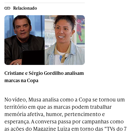
Relacionado
Cristiane e Sérgio Gordilho analisam
marcas na Copa
No vídeo, Musa analisa como a Copa se tornou um
território em que as marcas podem trabalhar
memória afetiva, humor, pertencimento e
esperança. A conversa passa por campanhas como
as ações do Magazine Luiza em torno das “TVs do 7