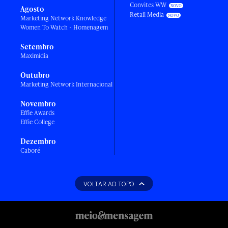
Convites WW
Agosto
Retail Media
Marketing Network Knowledge
Women To Watch - Homenagem
Setembro
Maximídia
Outubro
Marketing Network Internacional
Novembro
Effie Awards
Effie College
Dezembro
Caboré
VOLTAR AO TOPO