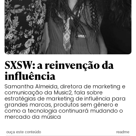
SXSW: a reinvenção da
influência
Samantha Almeida, diretora de marketing e
comunicação da Music2, fala sobre
estratégias de marketing de influência para
grandes marcas, produtos sem gênero e
como a tecnologia continuará mudando o
mercado da música
ouça este conteúdo
readme