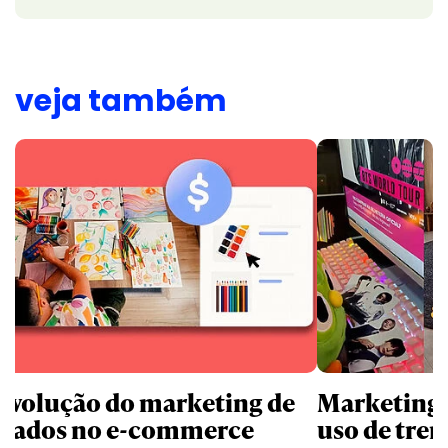
veja também
revolução do marketing de
Marketing d
iliados no e-commerce
uso de tren