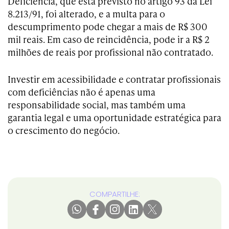
Deficiência, que está previsto no artigo 93 da Lei
8.213/91, foi alterado, e a multa para o
descumprimento pode chegar a mais de R$ 300
mil reais. Em caso de reincidência, pode ir a R$ 2
milhões de reais por profissional não contratado.
Investir em acessibilidade e contratar profissionais
com deficiências não é apenas uma
responsabilidade social, mas também uma
garantia legal e uma oportunidade estratégica para
o crescimento do negócio.
COMPARTILHE: