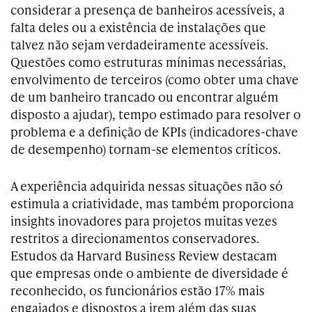
considerar a presença de banheiros acessíveis, a
falta deles ou a existência de instalações que
talvez não sejam verdadeiramente acessíveis.
Questões como estruturas mínimas necessárias,
envolvimento de terceiros (como obter uma chave
de um banheiro trancado ou encontrar alguém
disposto a ajudar), tempo estimado para resolver o
problema e a definição de KPIs (indicadores-chave
de desempenho) tornam-se elementos críticos.
A experiência adquirida nessas situações não só
estimula a criatividade, mas também proporciona
insights inovadores para projetos muitas vezes
restritos a direcionamentos conservadores.
Estudos da Harvard Business Review destacam
que empresas onde o ambiente de diversidade é
reconhecido, os funcionários estão 17% mais
engajados e dispostos a irem além das suas