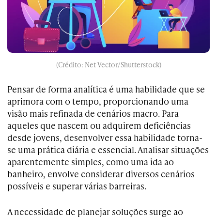
(Crédito: Net Vector/Shutterstock)
Pensar de forma analítica é uma habilidade que se
aprimora com o tempo, proporcionando uma
visão mais refinada de cenários macro. Para
aqueles que nascem ou adquirem deficiências
desde jovens, desenvolver essa habilidade torna-
se uma prática diária e essencial. Analisar situações
aparentemente simples, como uma ida ao
banheiro, envolve considerar diversos cenários
possíveis e superar várias barreiras.
A necessidade de planejar soluções surge ao