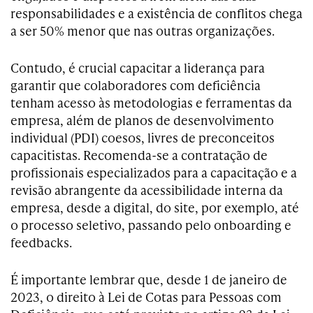
responsabilidades e a existência de conflitos chega
a ser 50% menor que nas outras organizações.
Contudo, é crucial capacitar a liderança para
garantir que colaboradores com deficiência
tenham acesso às metodologias e ferramentas da
empresa, além de planos de desenvolvimento
individual (PDI) coesos, livres de preconceitos
capacitistas. Recomenda-se a contratação de
profissionais especializados para a capacitação e a
revisão abrangente da acessibilidade interna da
empresa, desde a digital, do site, por exemplo, até
o processo seletivo, passando pelo onboarding e
feedbacks.
É importante lembrar que, desde 1 de janeiro de
2023, o direito à Lei de Cotas para Pessoas com