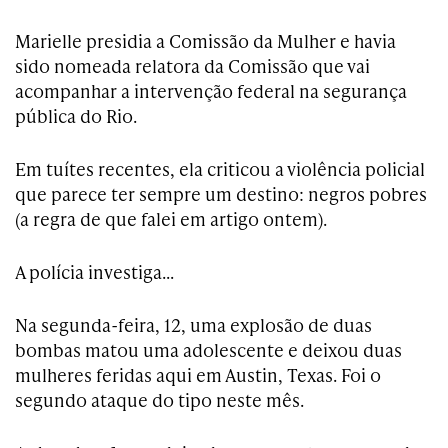
Marielle presidia a Comissão da Mulher e havia
sido nomeada relatora da Comissão que vai
acompanhar a intervenção federal na segurança
pública do Rio.
Em tuítes recentes, ela criticou a violência policial
que parece ter sempre um destino: negros pobres
(a regra de que falei em artigo ontem).
A polícia investiga…
Na segunda-feira, 12, uma explosão de duas
bombas matou uma adolescente e deixou duas
mulheres feridas aqui em Austin, Texas. Foi o
segundo ataque do tipo neste mês.