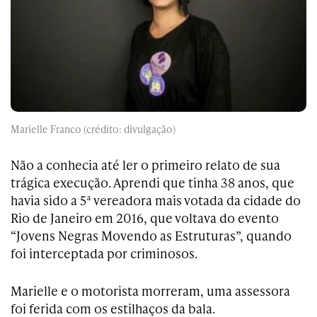
Marielle Franco (crédito: divulgação)
Não a conhecia até ler o primeiro relato de sua
trágica execução. Aprendi que tinha 38 anos, que
havia sido a 5ª vereadora mais votada da cidade do
Rio de Janeiro em 2016, que voltava do evento
“Jovens Negras Movendo as Estruturas”, quando
foi interceptada por criminosos.
Marielle e o motorista morreram, uma assessora
foi ferida com os estilhaços da bala.