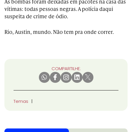
As bombas foram deixadas em pacotes na casa das
vítimas: todas pessoas negras. A polícia daqui
suspeita de crime de ódio.
Rio, Austin, mundo. Não tem pra onde correr.
COMPARTILHE:
Temas