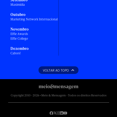
Maximídia
Outubro
Marketing Network Internacional
Novembro
Effie Awards
Effie College
Dezembro
Caboré
VOLTAR AO TOPO
Copyright 2010 - 2026 • Meio & Mensagem - Todos os direitos Reservados