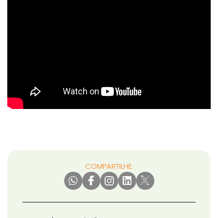
COMPARTILHE: