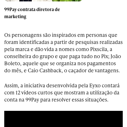
99Pay contrata diretora de
marketing
Os personagens são inspirados em personas que
foram identificadas a partir de pesquisas realizadas
pela marca e dão vida a nomes como Pixscila, a
conselheira do grupo e que paga tudo no Pix; João
Boleto, aquele que se organiza nos pagamentos
do mês, e Caio Cashback, o caçador de vantagens.
Assim, a iniciativa desenvolvida pela Eyxo contará
com 12 vídeos curtos que mostram a utilização da
conta na 99Pay para resolver essas situações.