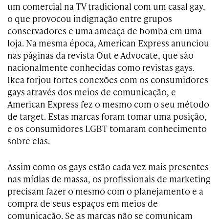
um comercial na TV tradicional com um casal gay,
o que provocou indignação entre grupos
conservadores e uma ameaça de bomba em uma
loja. Na mesma época, American Express anunciou
nas páginas da revista Out e Advocate, que são
nacionalmente conhecidas como revistas gays.
Ikea forjou fortes conexões com os consumidores
gays através dos meios de comunicação, e
American Express fez o mesmo com o seu método
de target. Estas marcas foram tomar uma posição,
e os consumidores LGBT tomaram conhecimento
sobre elas.
Assim como os gays estão cada vez mais presentes
nas mídias de massa, os profissionais de marketing
precisam fazer o mesmo com o planejamento e a
compra de seus espaços em meios de
comunicação. Se as marcas não se comunicam