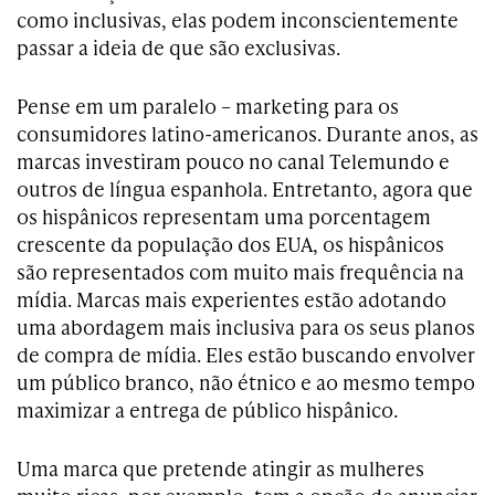
como inclusivas, elas podem inconscientemente
passar a ideia de que são exclusivas.
Pense em um paralelo – marketing para os
consumidores latino-americanos. Durante anos, as
marcas investiram pouco no canal Telemundo e
outros de língua espanhola. Entretanto, agora que
os hispânicos representam uma porcentagem
crescente da população dos EUA, os hispânicos
são representados com muito mais frequência na
mídia. Marcas mais experientes estão adotando
uma abordagem mais inclusiva para os seus planos
de compra de mídia. Eles estão buscando envolver
um público branco, não étnico e ao mesmo tempo
maximizar a entrega de público hispânico.
Uma marca que pretende atingir as mulheres