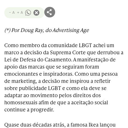
- A
+ A
(*) Por Doug Ray, do Advertising Age
Como membro da comunidade LBGT achei um
marco a decisão da Suprema Corte que derrubou a
Lei de Defesa do Casamento. A manifestação de
apoio das marcas que se seguiram foram
emocionantes e inspiradoras. Como uma pessoa
de marketing, a decisão me inspirou a refletir
sobre publicidade LGBT e como ela deve se
adaptar ao movimento pelos direitos dos
homossexuais afim de que a aceitação social
continue a progredir.
Quase duas décadas atrás, a famosa Ikea lançou