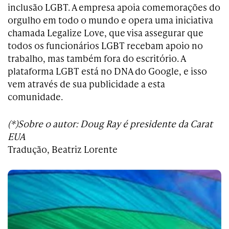
inclusão LGBT. A empresa apoia comemorações do
orgulho em todo o mundo e opera uma iniciativa
chamada Legalize Love, que visa assegurar que
todos os funcionários LGBT recebam apoio no
trabalho, mas também fora do escritório. A
plataforma LGBT está no DNA do Google, e isso
vem através de sua publicidade a esta
comunidade.
(*)Sobre o autor: Doug Ray é presidente da Carat
EUA
Tradução, Beatriz Lorente