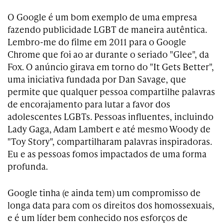
O Google é um bom exemplo de uma empresa
fazendo publicidade LGBT de maneira autêntica.
Lembro-me do filme em 2011 para o Google
Chrome que foi ao ar durante o seriado "Glee", da
Fox. O anúncio girava em torno do "It Gets Better",
uma iniciativa fundada por Dan Savage, que
permite que qualquer pessoa compartilhe palavras
de encorajamento para lutar a favor dos
adolescentes LGBTs. Pessoas influentes, incluindo
Lady Gaga, Adam Lambert e até mesmo Woody de
"Toy Story", compartilharam palavras inspiradoras.
Eu e as pessoas fomos impactados de uma forma
profunda.
Google tinha (e ainda tem) um compromisso de
longa data para com os direitos dos homossexuais,
e é um líder bem conhecido nos esforços de