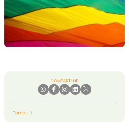
COMPARTILHE:
Temas