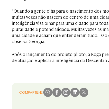
“Quando a gente olha para o nascimento dos m
muitas vezes não nascem do centro de uma cidad
inteligência visa olhar para uma cidade para toda
pluralidade e potencialidade. Muitas vezes as ma
uma cidade e acham que entenderam tudo. Isso 
observa Georgia.
Após o lançamento do projeto piloto, a Koga pr
de atuação e aplicar a inteligência da Descentro 
COMPARTILHE: