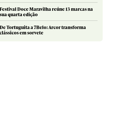
Festival Doce Maravilha reúne 13 marcas na
sua quarta edição
De Tortuguita a 7Belo: Arcor transforma
clássicos em sorvete