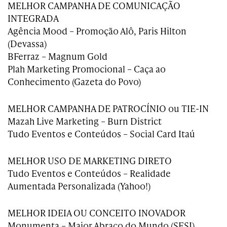
MELHOR CAMPANHA DE COMUNICAÇÃO
INTEGRADA
Agência Mood – Promoção Alô, Paris Hilton
(Devassa)
BFerraz – Magnum Gold
Plah Marketing Promocional – Caça ao
Conhecimento (Gazeta do Povo)
MELHOR CAMPANHA DE PATROCÍNIO ou TIE-IN
Mazah Live Marketing – Burn District
Tudo Eventos e Conteúdos – Social Card Itaú
MELHOR USO DE MARKETING DIRETO
Tudo Eventos e Conteúdos – Realidade
Aumentada Personalizada (Yahoo!)
MELHOR IDEIA OU CONCEITO INOVADOR
Monumenta – Maior Abraço do Mundo (SESI)