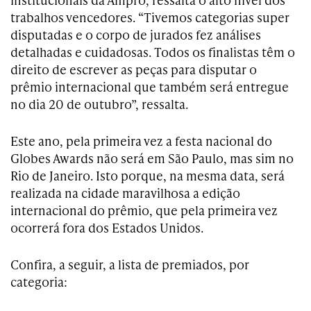
trabalhos vencedores. “Tivemos categorias super
disputadas e o corpo de jurados fez análises
detalhadas e cuidadosas. Todos os finalistas têm o
direito de escrever as peças para disputar o
prêmio internacional que também será entregue
no dia 20 de outubro”, ressalta.
Este ano, pela primeira vez a festa nacional do
Globes Awards não será em São Paulo, mas sim no
Rio de Janeiro. Isto porque, na mesma data, será
realizada na cidade maravilhosa a edição
internacional do prêmio, que pela primeira vez
ocorrerá fora dos Estados Unidos.
Confira, a seguir, a lista de premiados, por
categoria: