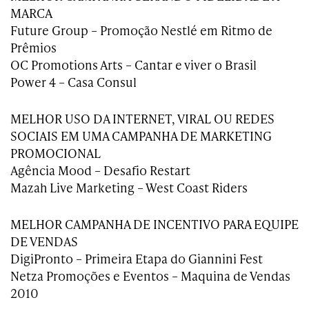
MARCA
Future Group – Promoção Nestlé em Ritmo de
Prêmios
OC Promotions Arts – Cantar e viver o Brasil
Power 4 – Casa Consul
MELHOR USO DA INTERNET, VIRAL OU REDES
SOCIAIS EM UMA CAMPANHA DE MARKETING
PROMOCIONAL
Agência Mood – Desafio Restart
Mazah Live Marketing – West Coast Riders
MELHOR CAMPANHA DE INCENTIVO PARA EQUIPE
DE VENDAS
DigiPronto – Primeira Etapa do Giannini Fest
Netza Promoções e Eventos – Maquina de Vendas
2010