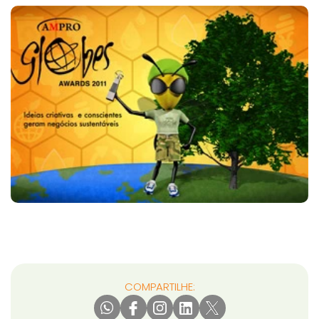
COMPARTILHE: