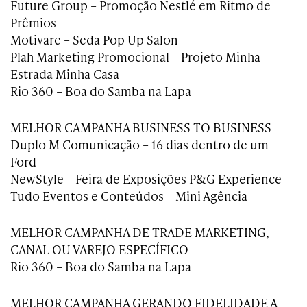
Future Group – Promoção Nestlé em Ritmo de
Prêmios
Motivare – Seda Pop Up Salon
Plah Marketing Promocional – Projeto Minha
Estrada Minha Casa
Rio 360 – Boa do Samba na Lapa
MELHOR CAMPANHA BUSINESS TO BUSINESS
Duplo M Comunicação – 16 dias dentro de um
Ford
NewStyle – Feira de Exposições P&G Experience
Tudo Eventos e Conteúdos – Mini Agência
MELHOR CAMPANHA DE TRADE MARKETING,
CANAL OU VAREJO ESPECÍFICO
Rio 360 – Boa do Samba na Lapa
MELHOR CAMPANHA GERANDO FIDELIDADE A