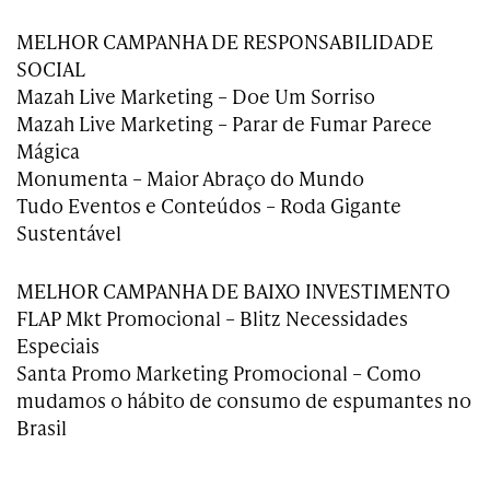
MELHOR CAMPANHA DE RESPONSABILIDADE
SOCIAL
Mazah Live Marketing – Doe Um Sorriso
Mazah Live Marketing – Parar de Fumar Parece
Mágica
Monumenta – Maior Abraço do Mundo
Tudo Eventos e Conteúdos – Roda Gigante
Sustentável
MELHOR CAMPANHA DE BAIXO INVESTIMENTO
FLAP Mkt Promocional – Blitz Necessidades
Especiais
Santa Promo Marketing Promocional – Como
mudamos o hábito de consumo de espumantes no
Brasil