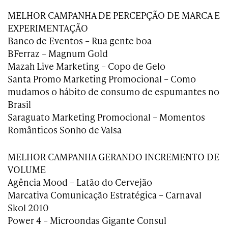
MELHOR CAMPANHA DE PERCEPÇÃO DE MARCA E
EXPERIMENTAÇÃO
Banco de Eventos – Rua gente boa
BFerraz – Magnum Gold
Mazah Live Marketing – Copo de Gelo
Santa Promo Marketing Promocional – Como
mudamos o hábito de consumo de espumantes no
Brasil
Saraguato Marketing Promocional – Momentos
Românticos Sonho de Valsa
MELHOR CAMPANHA GERANDO INCREMENTO DE
VOLUME
Agência Mood – Latão do Cervejão
Marcativa Comunicação Estratégica – Carnaval
Skol 2010
Power 4 – Microondas Gigante Consul