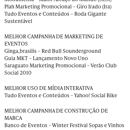
Plah Marketing Promocional – Giro Irado (Ira)
Tudo Eventos e Conteúdos – Roda Gigante
Sustentável
MELHOR CAMPANHA DE MARKETING DE
EVENTOS
Ginga,brasilis – Red Bull Sounderground
Guia MKT – Lançamento Novo Uno
Saraguato Marketing Promocional – Verão Club
Social 2010
MELHOR USO DE MÍDIA INTERATIVA
Tudo Eventos e Conteúdos – Yahoo! Social Bike
MELHOR CAMPANHA DE CONSTRUÇÃO DE
MARCA
Banco de Eventos – Winter Festival Sopas e Vinhos