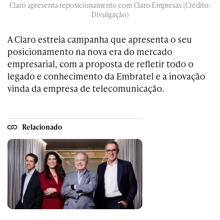
Claro apresenta reposicionamento com Claro Empresas (Crédito:
Divulgação)
A Claro estreia campanha que apresenta o seu
posicionamento na nova era do mercado
empresarial, com a proposta de refletir todo o
legado e conhecimento da Embratel e a inovação
vinda da empresa de telecomunicação.
Relacionado