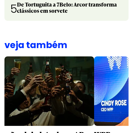
De Tortuguita a 7Belo: Arcor transforma
5
clássicos em sorvete
veja também