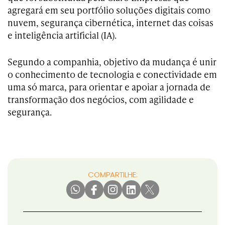
agregará em seu portfólio soluções digitais como
nuvem, segurança cibernética, internet das coisas
e inteligência artificial (IA).
Segundo a companhia, objetivo da mudança é unir
o conhecimento de tecnologia e conectividade em
uma só marca, para orientar e apoiar a jornada de
transformação dos negócios, com agilidade e
segurança.
COMPARTILHE: