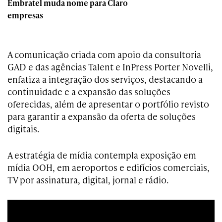
Embratel muda nome para Claro
empresas
A comunicação criada com apoio da consultoria
GAD e das agências Talent e InPress Porter Novelli,
enfatiza a integração dos serviços, destacando a
continuidade e a expansão das soluções
oferecidas, além de apresentar o portfólio revisto
para garantir a expansão da oferta de soluções
digitais.
A estratégia de mídia contempla exposição em
mídia OOH, em aeroportos e edifícios comerciais,
TV por assinatura, digital, jornal e rádio.