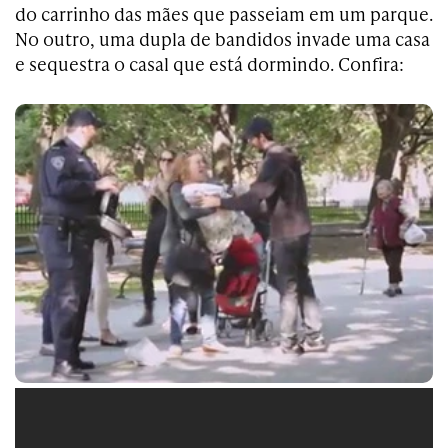
do carrinho das mães que passeiam em um parque.
No outro, uma dupla de bandidos invade uma casa
e sequestra o casal que está dormindo. Confira: