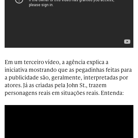
Em um terceiro vídeo, a agência explica a
iniciativa mostrando que as pegadinhas feitas para
a publicidade são, geralmente, interpretadas por
atores. Já as criadas pela John St., trazem
personagens reais em situações reais. Entenda: