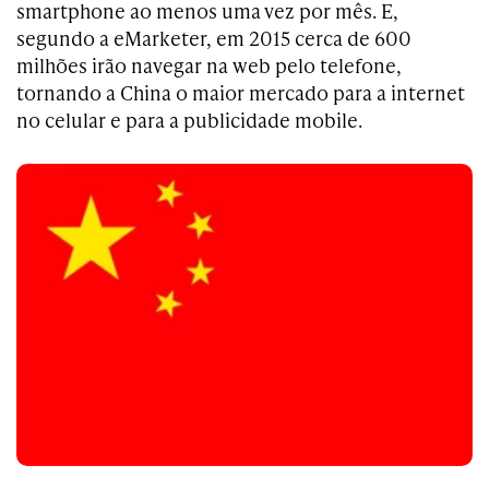
smartphone ao menos uma vez por mês. E,
segundo a eMarketer, em 2015 cerca de 600
milhões irão navegar na web pelo telefone,
tornando a China o maior mercado para a internet
no celular e para a publicidade mobile.