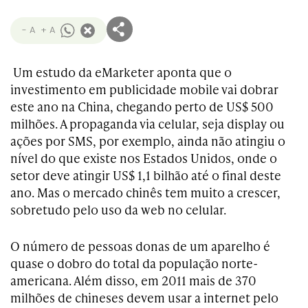
- A
+ A
Um estudo da eMarketer aponta que o
investimento em publicidade mobile vai dobrar
este ano na China, chegando perto de US$ 500
milhões. A propaganda via celular, seja display ou
ações por SMS, por exemplo, ainda não atingiu o
nível do que existe nos Estados Unidos, onde o
setor deve atingir US$ 1,1 bilhão até o final deste
ano. Mas o mercado chinês tem muito a crescer,
sobretudo pelo uso da web no celular.
O número de pessoas donas de um aparelho é
quase o dobro do total da população norte-
americana. Além disso, em 2011 mais de 370
milhões de chineses devem usar a internet pelo