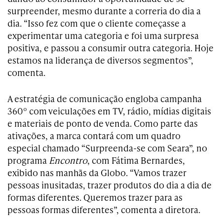
surpreender, mesmo durante a correria do dia a
dia. “Isso fez com que o cliente começasse a
experimentar uma categoria e foi uma surpresa
positiva, e passou a consumir outra categoria. Hoje
estamos na liderança de diversos segmentos”,
comenta.
A estratégia de comunicação engloba campanha
360º com veiculações em TV, rádio, mídias digitais
e materiais de ponto de venda. Como parte das
ativações, a marca contará com um quadro
especial chamado “Surpreenda-se com Seara”, no
programa
Encontro
, com Fátima Bernardes,
exibido nas manhãs da Globo. “Vamos trazer
pessoas inusitadas, trazer produtos do dia a dia de
formas diferentes. Queremos trazer para as
pessoas formas diferentes”, comenta a diretora.