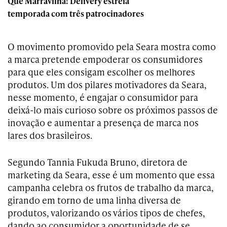
Que Marravilha! Delivery estreia
temporada com três patrocinadores
O movimento promovido pela Seara mostra como
a marca pretende empoderar os consumidores
para que eles consigam escolher os melhores
produtos. Um dos pilares motivadores da Seara,
nesse momento, é engajar o consumidor para
deixá-lo mais curioso sobre os próximos passos de
inovação e aumentar a presença de marca nos
lares dos brasileiros.
Segundo Tannia Fukuda Bruno, diretora de
marketing da Seara, esse é um momento que essa
campanha celebra os frutos de trabalho da marca,
girando em torno de uma linha diversa de
produtos, valorizando os vários tipos de chefes,
dando ao consumidor a oportunidade de se