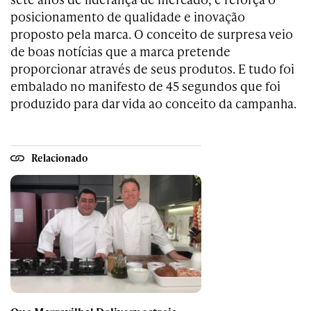
posicionamento de qualidade e inovação
proposto pela marca. O conceito de surpresa veio
de boas notícias que a marca pretende
proporcionar através de seus produtos. E tudo foi
embalado no manifesto de 45 segundos que foi
produzido para dar vida ao conceito da campanha.
Relacionado