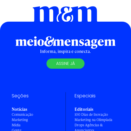
Informa, inspira e conecta.
ASSINE JÁ
Seções
Especiais
Notícias
Editoriais
Comunicação
100 Dias de Inovação
Marketing
Marketing na Olimpíada
Mídia
Drops Agências &
Gente
Anunciantes