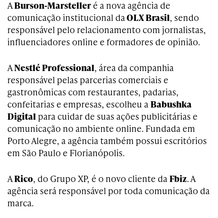
A
Burson-Marsteller
é a nova agência de
comunicação institucional da
OLX Brasil
, sendo
responsável pelo relacionamento com jornalistas,
influenciadores online e formadores de opinião.
A
Nestlé Professional
, área da companhia
responsável pelas parcerias comerciais e
gastronômicas com restaurantes, padarias,
confeitarias e empresas, escolheu a
Babushka
Digital
para cuidar de suas ações publicitárias e
comunicação no ambiente online. Fundada em
Porto Alegre, a agência também possui escritórios
em São Paulo e Florianópolis.
A
Rico
, do Grupo XP, é o novo cliente da
Fbiz
. A
agência será responsável por toda comunicação da
marca.