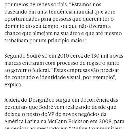
por meios de redes sociais. “Estamos nos
baseando em uma tendência mundial que abre
oportunidades para pessoas que querem ter o
domínio do seu tempo, ou que não tiveram a
chance que almejam na sua área e que até mesmo
trabalham por um princípio maior”.
Segundo Sodré só em 2010 cerca de 130 mil novas
marcas entraram com processo de registro junto
ao governo federal. “Estas empresas vão precisar
de conteúdo e identidade visual, por exemplo”,
explica.
A ideia do DesignBee surgiu em decorrência das
pesquisas que Sodré vem realizando desde que
deixou o posto de VP de novos negócios da
América Latina na McCann Erickson em 2008, para
se dedicar ao mestrado em “Online Communities”