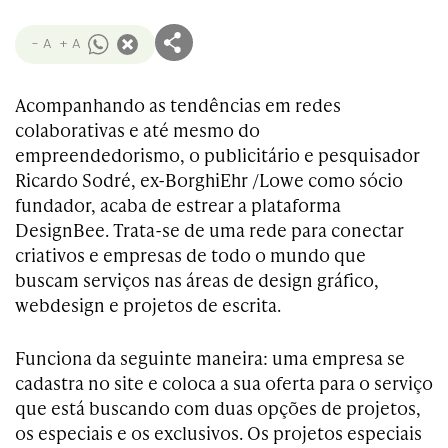
- A
+ A
Acompanhando as tendências em redes
colaborativas e até mesmo do
empreendedorismo, o publicitário e pesquisador
Ricardo Sodré, ex-BorghiEhr /Lowe como sócio
fundador, acaba de estrear a plataforma
DesignBee. Trata-se de uma rede para conectar
criativos e empresas de todo o mundo que
buscam serviços nas áreas de design gráfico,
webdesign e projetos de escrita.
Funciona da seguinte maneira: uma empresa se
cadastra no site e coloca a sua oferta para o serviço
que está buscando com duas opções de projetos,
os especiais e os exclusivos. Os projetos especiais