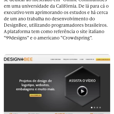
em uma universidade da Califórnia. De lá para cá o
executivo vem aprimorando os estudos e há cerca
de um ano trabalha no desenvolvimento do
DesignBee, utilizando programadores brasileiros.
A plataforma tem como referência o site italiano
“99designs” e o americano “Crowdspring”.