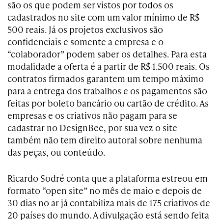
são os que podem ser vistos por todos os
cadastrados no site com um valor mínimo de R$
500 reais. Já os projetos exclusivos são
confidenciais e somente a empresa e o
“colaborador” podem saber os detalhes. Para esta
modalidade a oferta é a partir de R$ 1.500 reais. Os
contratos firmados garantem um tempo máximo
para a entrega dos trabalhos e os pagamentos são
feitas por boleto bancário ou cartão de crédito. As
empresas e os criativos não pagam para se
cadastrar no DesignBee, por sua vez o site
também não tem direito autoral sobre nenhuma
das peças, ou conteúdo.
Ricardo Sodré conta que a plataforma estreou em
formato “open site” no mês de maio e depois de
30 dias no ar já contabiliza mais de 175 criativos de
20 países do mundo. A divulgação está sendo feita