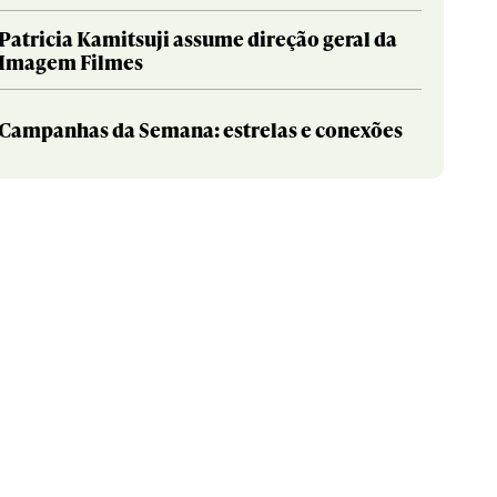
Patricia Kamitsuji assume direção geral da
Imagem Filmes
Campanhas da Semana: estrelas e conexões