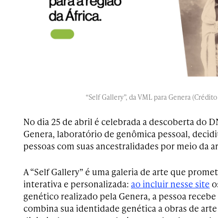
“Self Gallery”, da VML para Genera (Crédito
No dia 25 de abril é celebrada a descoberta do 
Genera, laboratório de genômica pessoal, decidi
pessoas com suas ancestralidades por meio da ar
A “Self Gallery” é uma galeria de arte que prome
interativa e personalizada:
ao incluir nesse site
o
genético realizado pela Genera, a pessoa receb
combina sua identidade genética a obras de arte