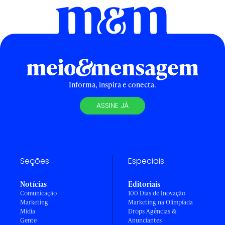
Informa, inspira e conecta.
ASSINE JÁ
Seções
Especiais
Notícias
Editoriais
Comunicação
100 Dias de Inovação
Marketing
Marketing na Olimpíada
Mídia
Drops Agências &
Gente
Anunciantes