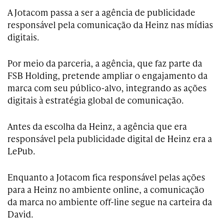
A Jotacom passa a ser a agência de publicidade
responsável pela comunicação da Heinz nas mídias
digitais.
Por meio da parceria, a agência, que faz parte da
FSB Holding, pretende ampliar o engajamento da
marca com seu público-alvo, integrando as ações
digitais à estratégia global de comunicação.
Antes da escolha da Heinz, a agência que era
responsável pela publicidade digital de Heinz era a
LePub.
Enquanto a Jotacom fica responsável pelas ações
para a Heinz no ambiente online, a comunicação
da marca no ambiente off-line segue na carteira da
David.