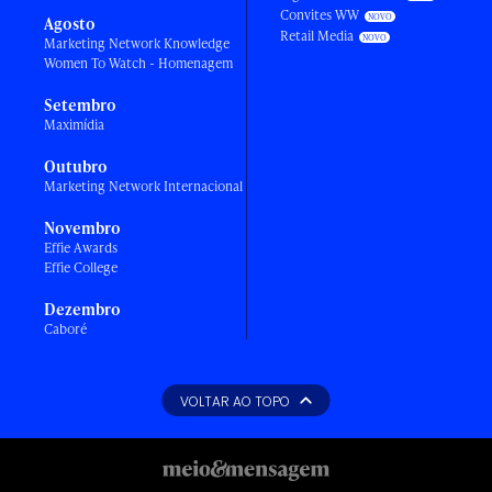
Convites WW
Agosto
Retail Media
Marketing Network Knowledge
Women To Watch - Homenagem
Setembro
Maximídia
Outubro
Marketing Network Internacional
Novembro
Effie Awards
Effie College
Dezembro
Caboré
VOLTAR AO TOPO