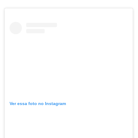
Ver essa foto no Instagram