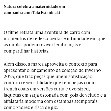
Natura celebra a maternidade em
campanha com Tata Estaniecki
O filme retrata uma aventura de carro com
momentos de redescobertas e intimidade em que
as duplas podem reviver lembranças e
compartilhar histórias.
Além disso, a marca aproveita o contexto para
apresentar o lançamento da coleção de Inverno
2025, que traz peças que unem sofisticação,
conforto e versatilidade que tem peças como
trench coats em versões curta e oversized,
jaquetas em sarja estonada com gola de veludo e a
alfaiataria moderna com estampas atemporais,
como xadrez e risca de giz.