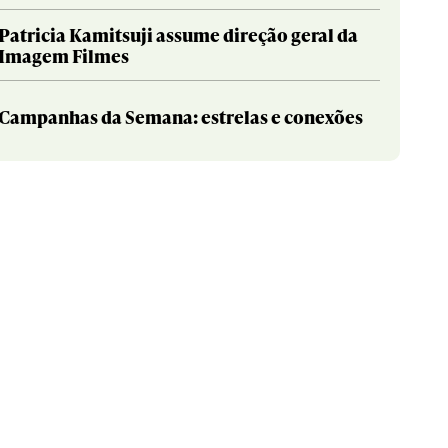
Patricia Kamitsuji assume direção geral da
Imagem Filmes
Campanhas da Semana: estrelas e conexões