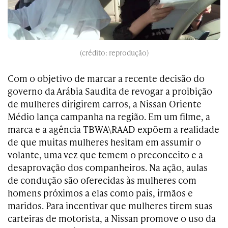
(crédito: reprodução)
Com o objetivo de marcar a recente decisão do
governo da Arábia Saudita de revogar a proibição
de mulheres dirigirem carros, a Nissan Oriente
Médio lança campanha na região. Em um filme, a
marca e a agência TBWA\RAAD expõem a realidade
de que muitas mulheres hesitam em assumir o
volante, uma vez que temem o preconceito e a
desaprovação dos companheiros. Na ação, aulas
de condução são oferecidas às mulheres com
homens próximos a elas como pais, irmãos e
maridos. Para incentivar que mulheres tirem suas
carteiras de motorista, a Nissan promove o uso da