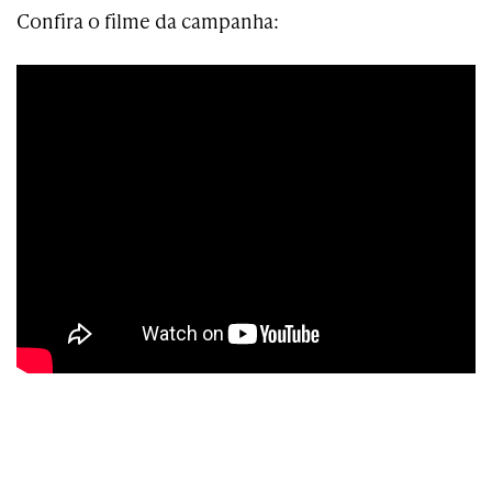
Confira o filme da campanha: