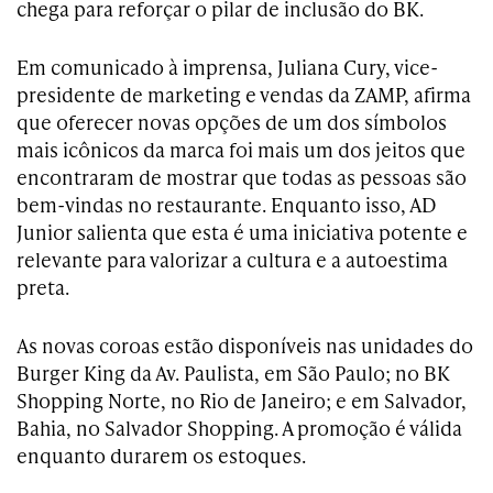
chega para reforçar o pilar de inclusão do BK.
Em comunicado à imprensa, Juliana Cury, vice-
presidente de marketing e vendas da ZAMP, afirma
que oferecer novas opções de um dos símbolos
mais icônicos da marca foi mais um dos jeitos que
encontraram de mostrar que todas as pessoas são
bem-vindas no restaurante. Enquanto isso, AD
Junior salienta que esta é uma iniciativa potente e
relevante para valorizar a cultura e a autoestima
preta.
As novas coroas estão disponíveis nas unidades do
Burger King da Av. Paulista, em São Paulo; no BK
Shopping Norte, no Rio de Janeiro; e em Salvador,
Bahia, no Salvador Shopping. A promoção é válida
enquanto durarem os estoques.