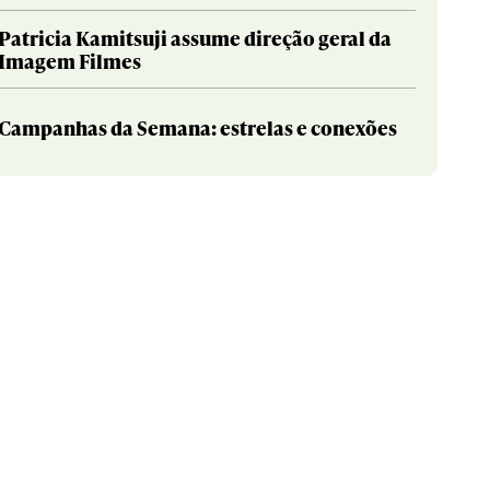
Patricia Kamitsuji assume direção geral da
Imagem Filmes
Campanhas da Semana: estrelas e conexões