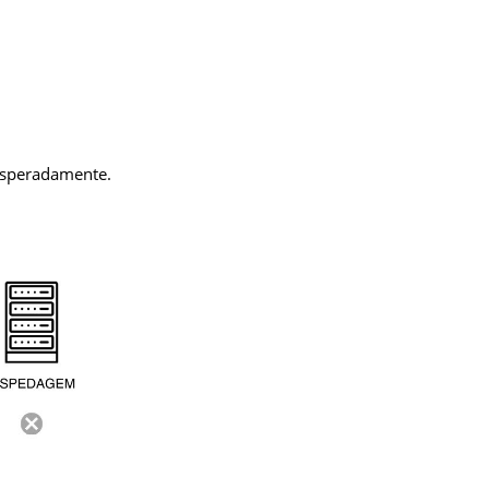
nesperadamente.