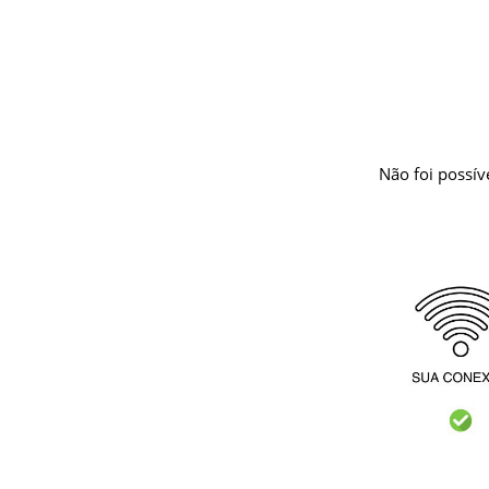
Não foi possív