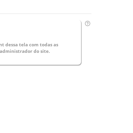
t dessa tela com todas as
administrador do site.