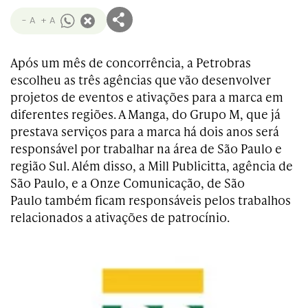
- A
+ A
Após um mês de concorrência, a Petrobras
escolheu as três agências que vão desenvolver
projetos de eventos e ativações para a marca em
diferentes regiões. A Manga, do Grupo M, que já
prestava serviços para a marca há dois anos será
responsável por trabalhar na área de São Paulo e
região Sul. Além disso, a Mill Publicitta, agência de
São Paulo, e a Onze Comunicação, de São
Paulo também ficam responsáveis pelos trabalhos
relacionados a ativações de patrocínio.