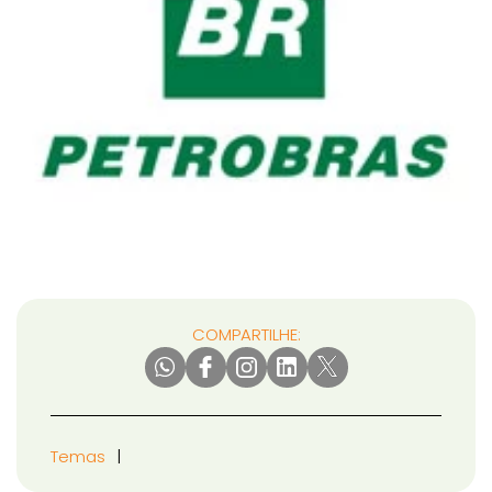
COMPARTILHE:
Temas