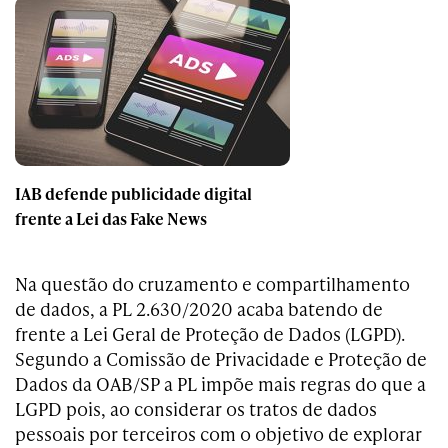
IAB defende publicidade digital
frente a Lei das Fake News
Na questão do cruzamento e compartilhamento
de dados, a PL 2.630/2020 acaba batendo de
frente a Lei Geral de Proteção de Dados (LGPD).
Segundo a Comissão de Privacidade e Proteção de
Dados da OAB/SP a PL impõe mais regras do que a
LGPD pois, ao considerar os tratos de dados
pessoais por terceiros com o objetivo de explorar