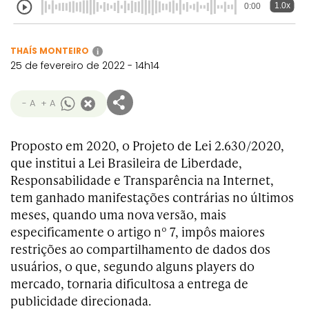
1.0x
0:00
THAÍS MONTEIRO
i
25 de fevereiro de 2022 - 14h14
- A
+ A
Proposto em 2020, o Projeto de Lei 2.630/2020,
que institui a Lei Brasileira de Liberdade,
Responsabilidade e Transparência na Internet,
tem ganhado manifestações contrárias no últimos
meses, quando uma nova versão, mais
especificamente o artigo nº 7, impôs maiores
restrições ao compartilhamento de dados dos
usuários, o que, segundo alguns players do
mercado, tornaria dificultosa a entrega de
publicidade direcionada.