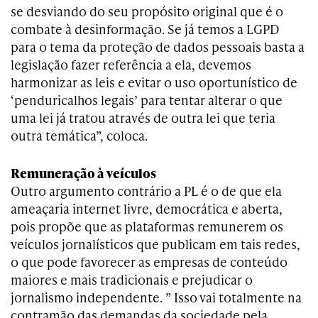
se desviando do seu propósito original que é o
combate à desinformação. Se já temos a LGPD
para o tema da proteção de dados pessoais basta a
legislação fazer referência a ela, devemos
harmonizar as leis e evitar o uso oportunístico de
‘penduricalhos legais’ para tentar alterar o que
uma lei já tratou através de outra lei que teria
outra temática”, coloca.
Remuneração à veículos
Outro argumento contrário a PL é o de que ela
ameaçaria internet livre, democrática e aberta,
pois propõe que as plataformas remunerem os
veículos jornalísticos que publicam em tais redes,
o que pode favorecer as empresas de conteúdo
maiores e mais tradicionais e prejudicar o
jornalismo independente. ” Isso vai totalmente na
contramão das demandas da sociedade pela