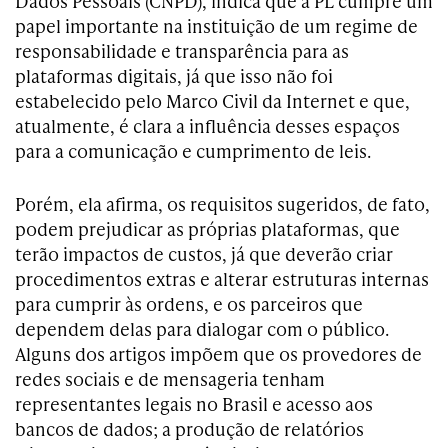
Dados Pessoais (CNPD), indica que a PL cumpre um
papel importante na instituição de um regime de
responsabilidade e transparência para as
plataformas digitais, já que isso não foi
estabelecido pelo Marco Civil da Internet e que,
atualmente, é clara a influência desses espaços
para a comunicação e cumprimento de leis.
Porém, ela afirma, os requisitos sugeridos, de fato,
podem prejudicar as próprias plataformas, que
terão impactos de custos, já que deverão criar
procedimentos extras e alterar estruturas internas
para cumprir às ordens, e os parceiros que
dependem delas para dialogar com o público.
Alguns dos artigos impõem que os provedores de
redes sociais e de mensageria tenham
representantes legais no Brasil e acesso aos
bancos de dados; a produção de relatórios