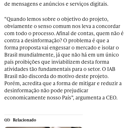
de mensagens e anúncios e serviços digitais.
“Quando lemos sobre o objetivo do projeto,
obviamente o senso comum nos leva a concordar
com todo o processo. Afinal de contas, quem não é
contra a desinformação? O problema é que a
forma proposta vai engessar o mercado e isolar o
Brasil mundialmente, já que não há em um único
país proibições que inviabilizem desta forma
atividades tão fundamentais para o setor. O IAB
Brasil não discorda do motivo deste projeto.
Porém, acredita que a forma de mitigar e reduzir a
desinformação não pode prejudicar
economicamente nosso País”, argumenta a CEO.
Relacionado