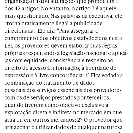
organização listou alterações que propõe em 11
dos 42 artigos. No entanto, o artigo 7 é aquele
mais questionado. Nas palavras da executiva, ele
“torna praticamente ilegal a publicidade
direcionada.” Ele diz: “Para assegurar o
cumprimento dos objetivos estabelecidos nesta
Lei, os provedores devem elaborar suas regras
próprias respeitando a legislação nacional e aplicá-
las com equidade, consistência e respeito ao
direito de acesso à informação, à liberdade de
expressão e à livre concorrência: 1º Fica vedada a
combinação do tratamento de dados
pessoais dos serviços essenciais dos provedores
com os de serviços prestados por terceiros,
quando tiverem como objetivo exclusivo a
exploração direta e indireta no mercado em que
atua ou em outros mercados; 2º O provedor que
armazenar e utilizar dados de qualquer natureza