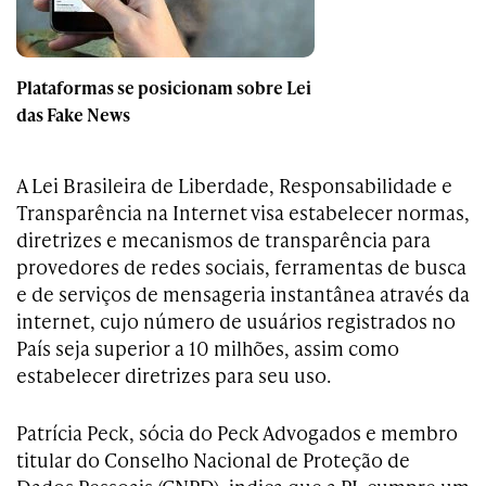
Plataformas se posicionam sobre Lei
das Fake News
A Lei Brasileira de Liberdade, Responsabilidade e
Transparência na Internet visa estabelecer normas,
diretrizes e mecanismos de transparência para
provedores de redes sociais, ferramentas de busca
e de serviços de mensageria instantânea através da
internet, cujo número de usuários registrados no
País seja superior a 10 milhões, assim como
estabelecer diretrizes para seu uso.
Patrícia Peck, sócia do Peck Advogados e membro
titular do Conselho Nacional de Proteção de