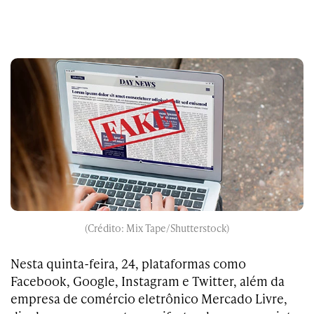
(Crédito: Mix Tape/Shutterstock)
Nesta quinta-feira, 24, plataformas como
Facebook, Google, Instagram e Twitter, além da
empresa de comércio eletrônico Mercado Livre,