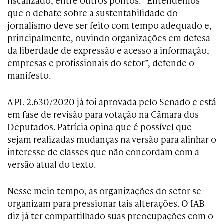
fiscalizado, entre outros pontos. “Entendemos
que o debate sobre a sustentabilidade do
jornalismo deve ser feito com tempo adequado e,
principalmente, ouvindo organizações em defesa
da liberdade de expressão e acesso a informação,
empresas e profissionais do setor”, defende o
manifesto.
A PL 2.630/2020 já foi aprovada pelo Senado e está
em fase de revisão para votação na Câmara dos
Deputados. Patrícia opina que é possível que
sejam realizadas mudanças na versão para alinhar o
interesse de classes que não concordam com a
versão atual do texto.
Nesse meio tempo, as organizações do setor se
organizam para pressionar tais alterações. O IAB
diz já ter compartilhado suas preocupações com o