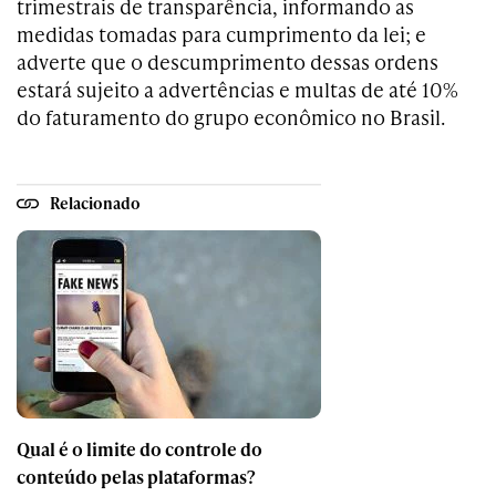
trimestrais de transparência, informando as
medidas tomadas para cumprimento da lei; e
adverte que o descumprimento dessas ordens
estará sujeito a advertências e multas de até 10%
do faturamento do grupo econômico no Brasil.
Relacionado
Qual é o limite do controle do
conteúdo pelas plataformas?