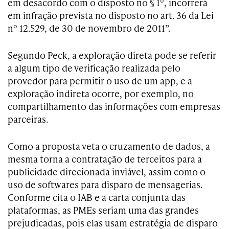
em desacordo com o disposto no § 1º, incorrerá
em infração prevista no disposto no art. 36 da Lei
nº 12.529, de 30 de novembro de 2011”.
Segundo Peck, a exploração direta pode se referir
a algum tipo de verificação realizada pelo
provedor para permitir o uso de um app, e a
exploração indireta ocorre, por exemplo, no
compartilhamento das informações com empresas
parceiras.
Como a proposta veta o cruzamento de dados, a
mesma torna a contratação de terceitos para a
publicidade direcionada inviável, assim como o
uso de softwares para disparo de mensagerias.
Conforme cita o IAB e a carta conjunta das
plataformas, as PMEs seriam uma das grandes
prejudicadas, pois elas usam estratégia de disparo