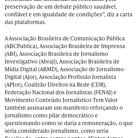
preservação de um debate público saudável,
confiável e em igualdade de condições”, diz a carta
das plataformas.
A Associação Brasileira de Comunicação Pública
(ABCPublica), Associação Brasileira de Imprensa
(ABI), Associação Brasileira de Jornalismo
Investigativo (Abraji), Associação Brasileira de
Mídia Digital (ABMD), Associação de Jornalismo
Digital (Ajor), Associação Profissão Jornalista
(APJor), Coalizão Direitos na Rede (CDR),
Federação Nacional dos Jornalistas (FENAJ) e
Movimento Conteúdo Jornalístico Tem Valor
também assinaram um manifesto reforçando o
jornalismo como pilar democrático e
questionando como se daria a remuneração, o que
seria considerado jornalismo, como seria