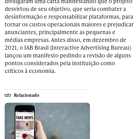
divulgaram uma carta manifestando que o projeto
desvirtou de seu objetivo, que seria combater a
desinformação e responsabilizar plataformas, para
tornar os custos operacionais maiores e prejudicar
anunciantes, principalmente as pequenas e
médias empresas. Antes disso, em dezembro de
2021, o IAB Brasil (Interactive Advertising Bureau)
lançou um manifesto pedindo a revisão de alguns
pontos considerados pela instituição como
críticos à economia.
Relacionado