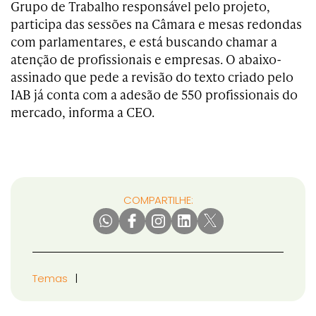
Grupo de Trabalho responsável pelo projeto,
participa das sessões na Câmara e mesas redondas
com parlamentares, e está buscando chamar a
atenção de profissionais e empresas. O abaixo-
assinado que pede a revisão do texto criado pelo
IAB já conta com a adesão de 550 profissionais do
mercado, informa a CEO.
COMPARTILHE:
Temas