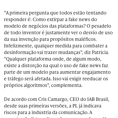
“A primeira pergunta que todos estão tentando
responder é: Como extirpar a fake news do
modelo de negócios das plataformas? O pesadelo
de todo inventor é justamente ver o desvio de uso
da sua invenção para propósitos maléficos.
Infelizmente, qualquer medida para combater a
desinformação vai trazer mudanças”, diz Patricia.
“Qualquer plataforma onde, de algum modo,
existe a distorção na qual o uso de fake news faz
parte de um modelo para aumentar engajamento
e tráfego será afetada. Isso vai exigir reeducar os
próprios algoritmos”, complementa.
De acordo com Cris Camargo, CEO do IAB Brasil,
desde suas primeiras versões, a PL já indicava
riscos para a industria da comunicação. A