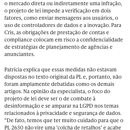
o mercado direta ou indiretamente uma infração,
o projeto de lei impede a verificação em dois
fatores, como enviar mensagens aos usuários, o
uso de controladores de dados e a inovação. Para
Cris, as obrigações de prestação de contas e
compliance colocam em risco a confidencialidade
de estratégias de planejamento de agências e
anunciantes.
Patrícia explica que essas medidas não estavam
dispostas no texto original da PL e, portanto, não
foram amplamente debatidas como os demais
artigos. Na opinião da especialista, o foco do
projeto de lei deve ser o de combate à
desinformação e se amparar na LGPD nos temas
relacionados à privacidade e segurança de dados.
“De fato, temos que ter muito cuidado para que o
PL 2630 não vire uma ‘colcha de retalhos’ e acabe