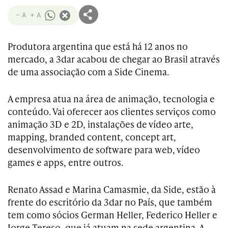
- A
+ A
Produtora argentina que está há 12 anos no
mercado, a 3dar acabou de chegar ao Brasil através
de uma associação com a Side Cinema.
A empresa atua na área de animação, tecnologia e
conteúdo. Vai oferecer aos clientes serviços como
animação 3D e 2D, instalações de vídeo arte,
mapping, branded content, concept art,
desenvolvimento de software para web, vídeo
games e apps, entre outros.
Renato Assad e Marina Camasmie, da Side, estão à
frente do escritório da 3dar no País, que também
tem como sócios German Heller, Federico Heller e
Jorge Tereso, que já atuam na sede argentina. A