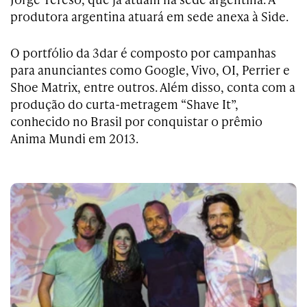
produtora argentina atuará em sede anexa à Side.
O portfólio da 3dar é composto por campanhas
para anunciantes como Google, Vivo, OI, Perrier e
Shoe Matrix, entre outros. Além disso, conta com a
produção do curta-metragem “Shave It”,
conhecido no Brasil por conquistar o prêmio
Anima Mundi em 2013.