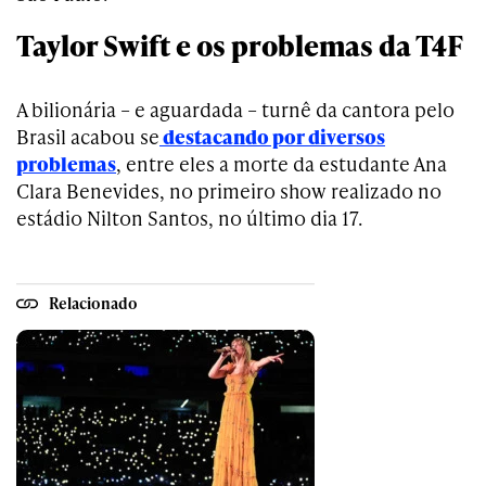
Taylor Swift e os problemas da T4F
A bilionária – e aguardada – turnê da cantora pelo
Brasil acabou se
destacando por diversos
problemas
, entre eles a morte da estudante Ana
Clara Benevides, no primeiro show realizado no
estádio Nilton Santos, no último dia 17.
Relacionado