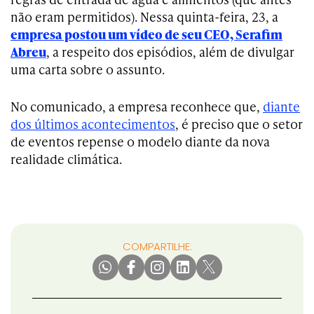
não eram permitidos). Nessa quinta-feira, 23, a
empresa postou um vídeo de seu CEO, Serafim
Abreu
, a respeito dos episódios, além de divulgar
uma carta sobre o assunto.
No comunicado, a empresa reconhece que,
diante
dos últimos acontecimentos
, é preciso que o setor
de eventos repense o modelo diante da nova
realidade climática.
COMPARTILHE: