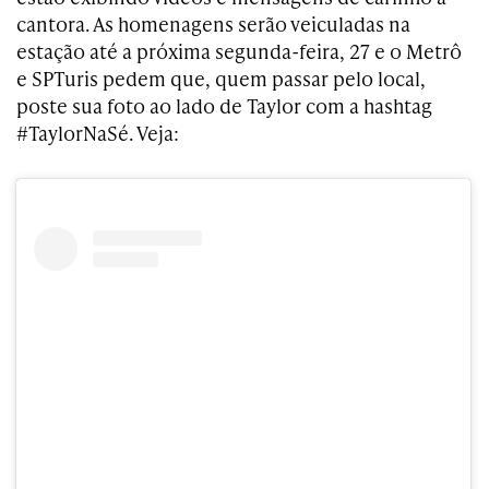
cantora. As homenagens serão veiculadas na
estação até a próxima segunda-feira, 27 e o Metrô
e SPTuris pedem que, quem passar pelo local,
poste sua foto ao lado de Taylor com a hashtag
#TaylorNaSé. Veja: