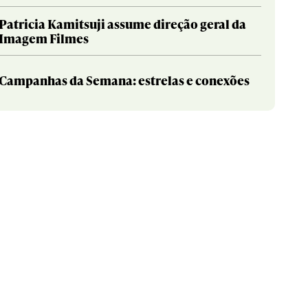
Patricia Kamitsuji assume direção geral da
Imagem Filmes
Campanhas da Semana: estrelas e conexões