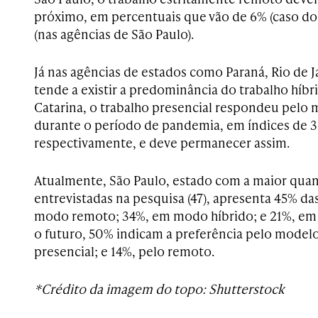
próximo, em percentuais que vão de 6% (caso do 
(nas agências de São Paulo).
Já nas agências de estados como Paraná, Rio de J
tende a existir a predominância do trabalho híbr
Catarina, o trabalho presencial respondeu pelo
durante o período de pandemia, em índices de 3
respectivamente, e deve permanecer assim.
Atualmente, São Paulo, estado com a maior quan
entrevistadas na pesquisa (47), apresenta 45% da
modo remoto; 34%, em modo híbrido; e 21%, em 
o futuro, 50% indicam a preferência pelo modelo
presencial; e 14%, pelo remoto.
*Crédito da imagem do topo: Shutterstock